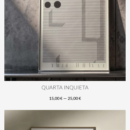
QUARTA INQUIETA
15,00 € — 25,00 €