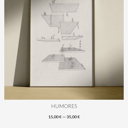
HUMORES
15,00 € — 35,00 €