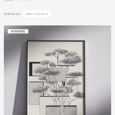
Ordenar por
Mais recentes
NOVIDADE