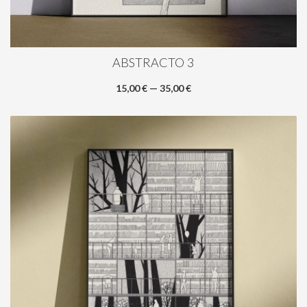
ABSTRACTO 3
15,00 € — 35,00 €