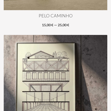
PELO CAMINHO
15,00 € — 25,00 €