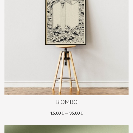
BIOMBO
15,00 € — 35,00 €