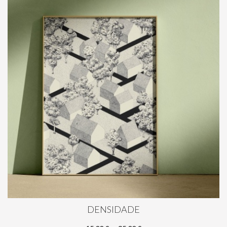
DENSIDADE