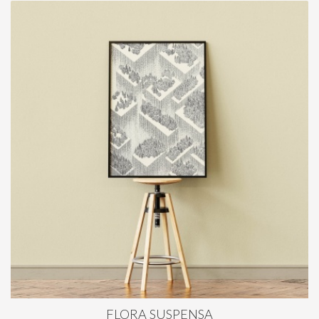
FLORA SUSPENSA