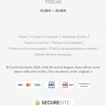
TIGELAS
15,00 € — 35,00 €
Home
Contact /Contacto
Shipping / Envios
Terms of service / Termos e Condições
Privacy and cookies policy / Política de privacidade e cookies
Direito de livre resolução
© David Sarmento 2026. Until the end of August, there will be some
delays with print orders. You can always order originals :)