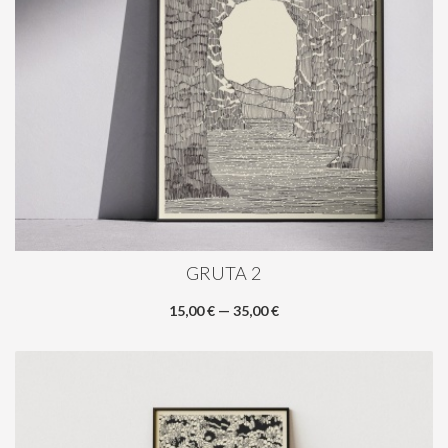
GRUTA 2
15,00 € — 35,00 €