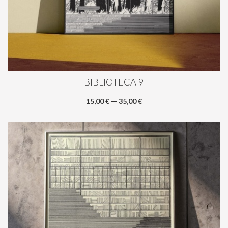
BIBLIOTECA 9
15,00 € — 35,00 €