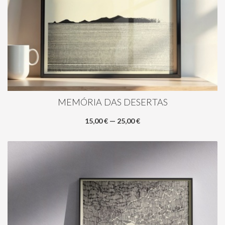
MEMÓRIA DAS DESERTAS
15,00 € — 25,00 €