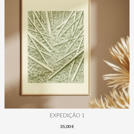
EXPEDIÇÃO 1
35,00 €