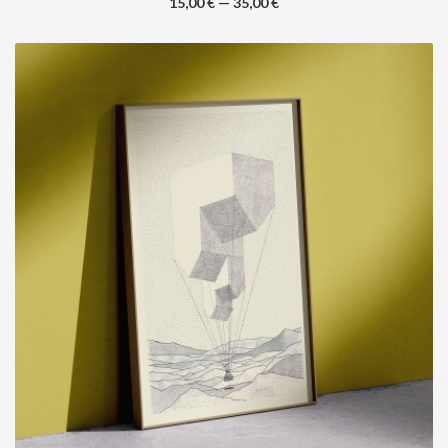
15,00 € — 35,00 €