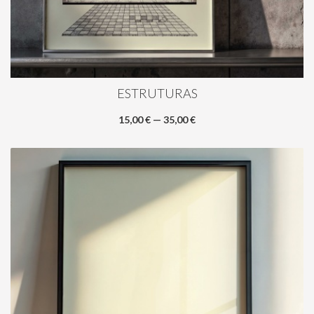
ESTRUTURAS
15,00 € — 35,00 €