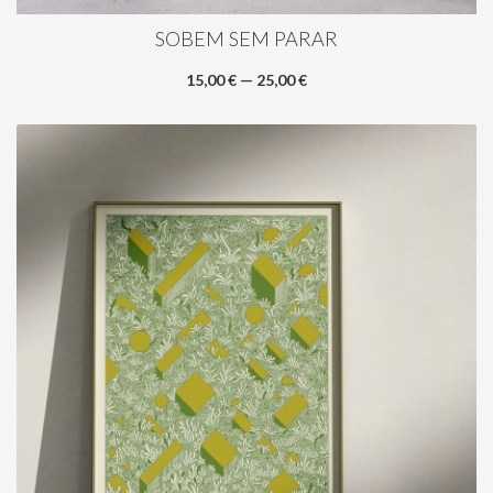
SOBEM SEM PARAR
15,00 € — 25,00 €