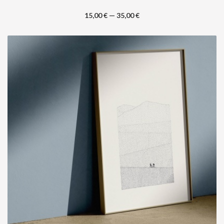
15,00 € — 35,00 €