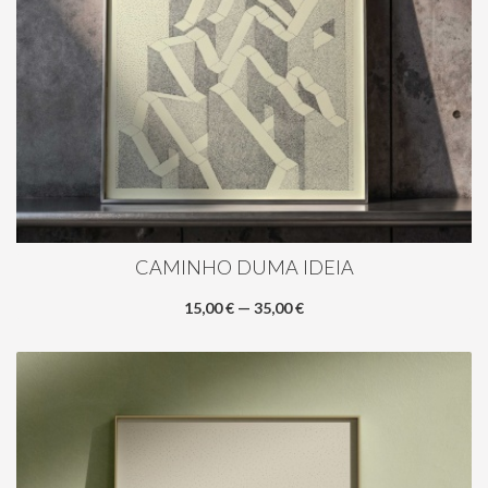
CAMINHO DUMA IDEIA
15,00 € — 35,00 €