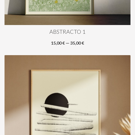
ABSTRACTO 1
15,00 € — 35,00 €