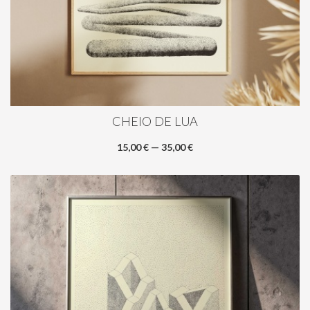
CHEIO DE LUA
15,00 € — 35,00 €