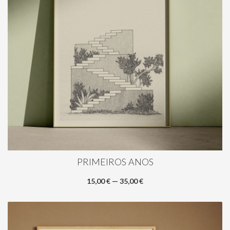
PRIMEIROS ANOS
15,00 € — 35,00 €