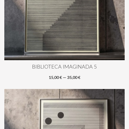
BIBLIOTECA IMAGINADA 5
15,00 € — 35,00 €