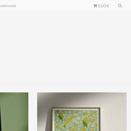
0,00 €
continental