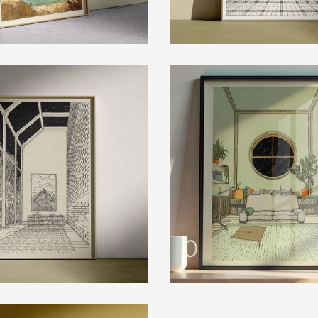
BIBLIOTECA 4
BIBLIOTECA 
15,00 € — 35,00 €
15,00 € — 35,00 €